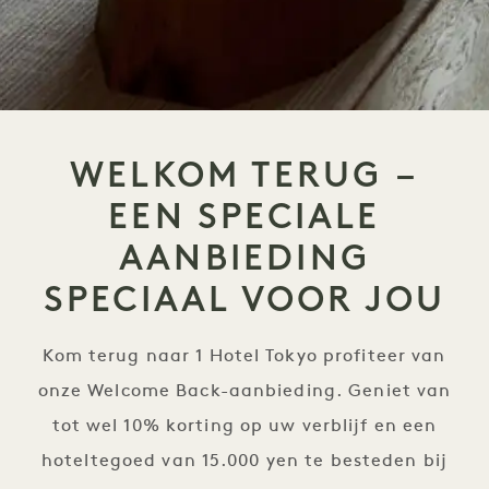
WELKOM TERUG –
EEN SPECIALE
AANBIEDING
SPECIAAL VOOR JOU
Kom terug naar 1 Hotel Tokyo profiteer van
onze Welcome Back-aanbieding. Geniet van
tot wel 10% korting op uw verblijf en een
hoteltegoed van 15.000 yen te besteden bij