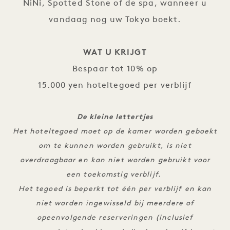
NiNi, Spotted Stone of de spa, wanneer u
vandaag nog uw Tokyo boekt.
WAT U KRIJGT
Bespaar tot 10% op
15.000 yen hoteltegoed per verblijf
De kleine lettertjes
Het hoteltegoed moet op de kamer worden geboekt
om te kunnen worden gebruikt, is niet
overdraagbaar en kan niet worden gebruikt voor
een toekomstig verblijf.
Het tegoed is beperkt tot één per verblijf en kan
niet worden ingewisseld bij meerdere of
opeenvolgende reserveringen (inclusief