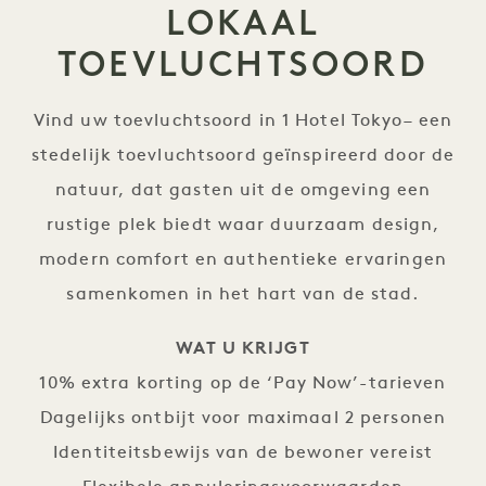
LOKAAL
TOEVLUCHTSOORD
Vind uw toevluchtsoord in 1 Hotel Tokyo– een
stedelijk toevluchtsoord geïnspireerd door de
natuur, dat gasten uit de omgeving een
rustige plek biedt waar duurzaam design,
modern comfort en authentieke ervaringen
samenkomen in het hart van de stad.
WAT U KRIJGT
10% extra korting op de ‘Pay Now’-tarieven
Dagelijks ontbijt voor maximaal 2 personen
Identiteitsbewijs van de bewoner vereist