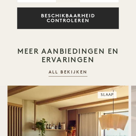
BESCHIKBAARHEID
CONTROLEREN
MEER AANBIEDINGEN EN
ERVARINGEN
ALL BEKIJKEN
SLAAP