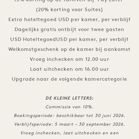
15% korting op de tarieven bij ‘Pay Later’
(20% korting voor Suites)
Extra hoteltegoed USD per kamer, per verblijf
Dagelijks gratis ontbijt voor twee gasten
USD HoteltegoedUSD per kamer, per verblijf
Welkomstgeschenk op de kamer bij aankomst
Vroeg inchecken om 12.00 uur
Laat uitchecken om 16.00 uur
Upgrade naar de volgende kamercategorie
DE KLEINE LETTERS:
Commissie van 10%.
Boekingsperiode: beschikbaar tot 30 juni 2026.
Verblijfsperiode: 5 maart – 30 september 2026.
Vroeg inchecken, laat uitchecken en een