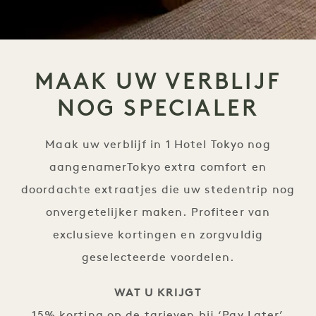
MAAK UW VERBLIJF
NOG SPECIALER
Maak uw verblijf in 1 Hotel Tokyo nog
aangenamerTokyo extra comfort en
doordachte extraatjes die uw stedentrip nog
onvergetelijker maken. Profiteer van
exclusieve kortingen en zorgvuldig
geselecteerde voordelen.
WAT U KRIJGT