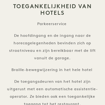
TOEGANKELIJKHEID VAN
HOTELS
Parkeerservice
De hoofdingang en de ingang naar de
horecagelegenheden bevinden zich op
straatniveau en zijn bereikbaar met de lift
vanuit de garage.
Braille-bewegwijzering in het hele hotel
De toegangsdeuren van het hotel zijn
uitgerust met een automatische assistentie-
operator. Ze bieden ook een toegankelijke
toegang tot het restaurant.