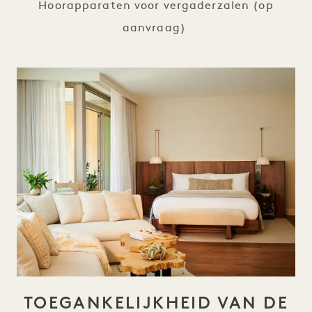
Hoorapparaten voor vergaderzalen (op
aanvraag)
TOEGANKELIJKHEID VAN DE