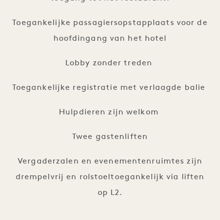
Toegankelijke passagiersopstapplaats voor de
hoofdingang van het hotel
Lobby zonder treden
Toegankelijke registratie met verlaagde balie
Hulpdieren zijn welkom
Twee gastenliften
Vergaderzalen en evenementenruimtes zijn
drempelvrij en rolstoeltoegankelijk via liften
op L2.