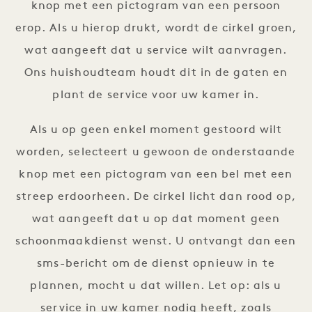
knop met een pictogram van een persoon
erop. Als u hierop drukt, wordt de cirkel groen,
wat aangeeft dat u service wilt aanvragen.
Ons huishoudteam houdt dit in de gaten en
plant de service voor uw kamer in.
Als u op geen enkel moment gestoord wilt
worden, selecteert u gewoon de onderstaande
knop met een pictogram van een bel met een
streep erdoorheen. De cirkel licht dan rood op,
wat aangeeft dat u op dat moment geen
schoonmaakdienst wenst. U ontvangt dan een
sms-bericht om de dienst opnieuw in te
plannen, mocht u dat willen. Let op: als u
service in uw kamer nodig heeft, zoals