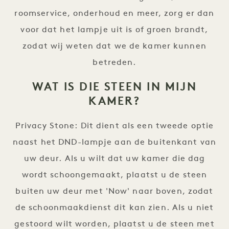
roomservice, onderhoud en meer, zorg er dan
voor dat het lampje uit is of groen brandt,
zodat wij weten dat we de kamer kunnen
betreden.
WAT IS DIE STEEN IN MIJN
KAMER?
Privacy Stone: Dit dient als een tweede optie
naast het DND-lampje aan de buitenkant van
uw deur. Als u wilt dat uw kamer die dag
wordt schoongemaakt, plaatst u de steen
buiten uw deur met 'Now' naar boven, zodat
de schoonmaakdienst dit kan zien. Als u niet
gestoord wilt worden, plaatst u de steen met