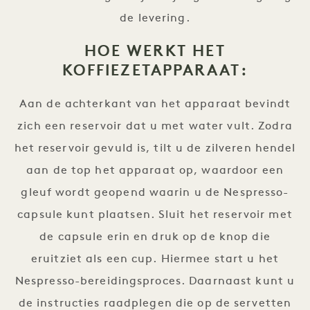
de levering.
HOE WERKT HET
KOFFIEZETAPPARAAT:
Aan de achterkant van het apparaat bevindt
zich een reservoir dat u met water vult. Zodra
het reservoir gevuld is, tilt u de zilveren hendel
aan de top het apparaat op, waardoor een
gleuf wordt geopend waarin u de Nespresso-
capsule kunt plaatsen. Sluit het reservoir met
de capsule erin en druk op de knop die
eruitziet als een cup. Hiermee start u het
Nespresso-bereidingsproces. Daarnaast kunt u
de instructies raadplegen die op de servetten