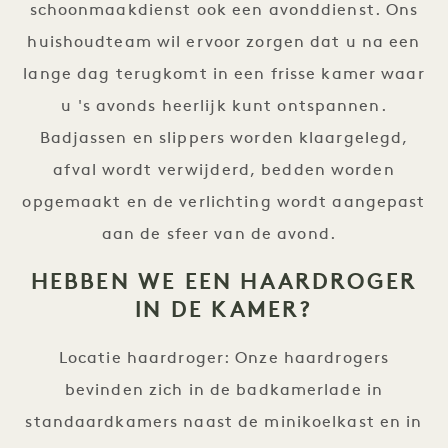
schoonmaakdienst ook een avonddienst. Ons
huishoudteam wil ervoor zorgen dat u na een
lange dag terugkomt in een frisse kamer waar
u 's avonds heerlijk kunt ontspannen.
Badjassen en slippers worden klaargelegd,
afval wordt verwijderd, bedden worden
opgemaakt en de verlichting wordt aangepast
aan de sfeer van de avond.
HEBBEN WE EEN HAARDROGER
IN DE KAMER?
Locatie haardroger: Onze haardrogers
bevinden zich in de badkamerlade in
standaardkamers naast de minikoelkast en in