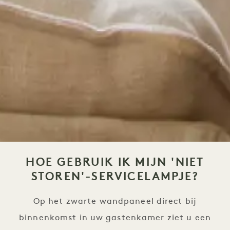
HOE GEBRUIK IK MIJN 'NIET
STOREN'-SERVICELAMPJE?
Op het zwarte wandpaneel direct bij
binnenkomst in uw gastenkamer ziet u een