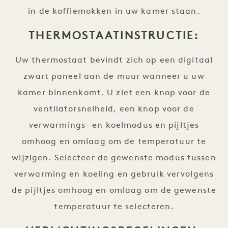
in de koffiemokken in uw kamer staan.
THERMOSTAATINSTRUCTIE:
Uw thermostaat bevindt zich op een digitaal
zwart paneel aan de muur wanneer u uw
kamer binnenkomt. U ziet een knop voor de
ventilatorsnelheid, een knop voor de
verwarmings- en koelmodus en pijltjes
omhoog en omlaag om de temperatuur te
wijzigen. Selecteer de gewenste modus tussen
verwarming en koeling en gebruik vervolgens
de pijltjes omhoog en omlaag om de gewenste
temperatuur te selecteren.