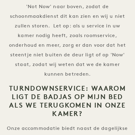
'Not Now' naar boven, zodat de
schoonmaakdienst dit kan zien en wij u niet
zullen storen. Let op: als u service in uw
kamer nodig heeft, zoals roomservice,
onderhoud en meer, zorg er dan voor dat het
steentje niet buiten de deur ligt of op 'Now'
staat, zodat wij weten dat we de kamer
kunnen betreden.
TURNDOWNSERVICE: WAAROM
LIGT DE BADJAS OP MIJN BED
ALS WE TERUGKOMEN IN ONZE
KAMER?
Onze accommodatie biedt naast de dagelijkse