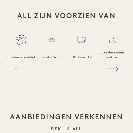
ALL ZIJN VOORZIEN VAN
Luxe duurzaam
Huisdiervriendelijk
Gratis WiFi
HD Smart TV
matras
1 / 18
AANBIEDINGEN VERKENNEN
BEKIJK ALL