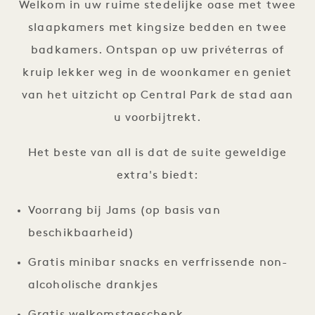
Welkom in uw ruime stedelijke oase met twee
slaapkamers met kingsize bedden en twee
badkamers. Ontspan op uw privéterras of
kruip lekker weg in de woonkamer en geniet
van het uitzicht op Central Park de stad aan
u voorbijtrekt.
Het beste van all is dat de suite geweldige
extra's biedt:
Voorrang bij Jams (op basis van
beschikbaarheid)
Gratis minibar snacks en verfrissende non-
alcoholische drankjes
Gratis welkomstgeschenk