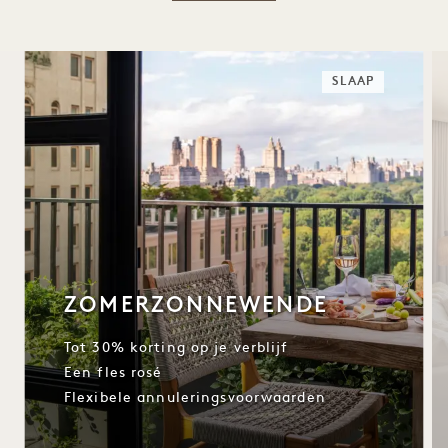
SLAAP
ZOMERZONNEWENDE
Tot 30% korting op je verblijf
Een fles rosé
Flexibele annuleringsvoorwaarden