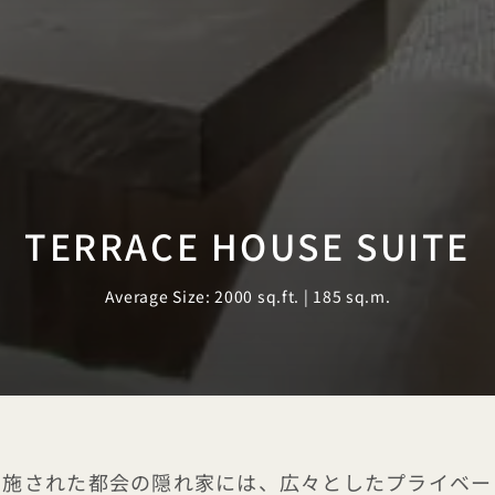
TERRACE HOUSE SUITE
Average Size: 2000 sq.ft. | 185 sq.m.
に施された都会の隠れ家には、広々としたプライベー