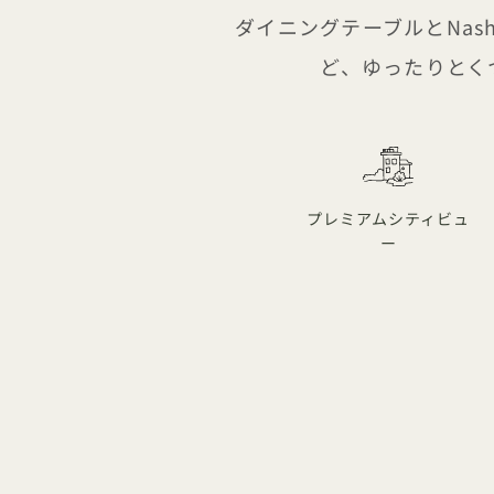
ダイニングテーブルとNas
ど、ゆったりとく
プレミアムシティビュ
ー