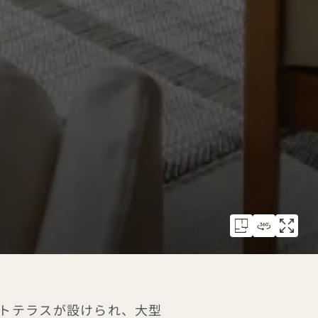
トテラスが設けられ、大型