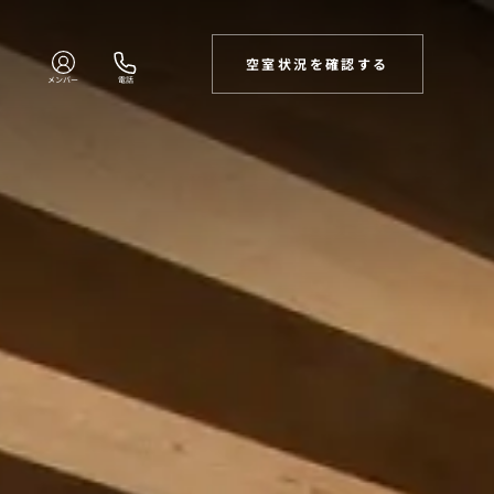
空室状況を確認する
メンバー
電話