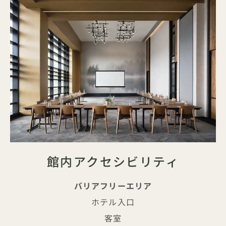
館内アクセシビリティ
バリアフリーエリア
ホテル入口
客室