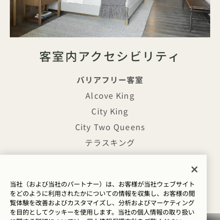
客室内アクセシビリティ
バリアフリー客室
Alcove King
City King
City Two Queens
テラスキング
Panoramic One Bedroom Suite
テラスハウス
当社（および当社のパートナー）は、お客様が当社ウェブサイト
アーバーハウス
をどのように利用されたかについての情報を収集し、お客様の閲
覧体験を改善およびカスタマイズし、分析およびマーケティング
を目的としてクッキーを使用します。当社の個人情報の取り扱い
アクセシビリティ機能