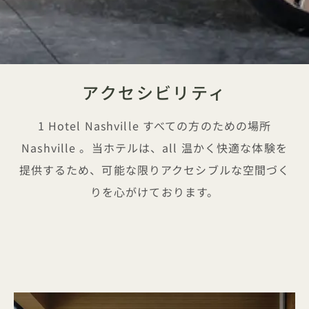
アクセシビリティ
1 Hotel Nashville すべての方のための場所
Nashville 。当ホテルは、all 温かく快適な体験を
提供するため、可能な限りアクセシブルな空間づく
りを心がけております。