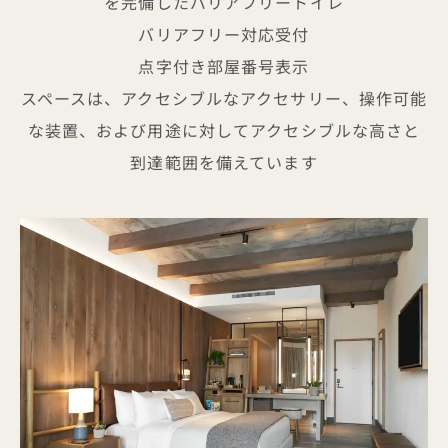
を完備したバリアフリートイレ
バリアフリー対応受付
点字付き部屋番号表示
スペースは、アクセシブルなアクセサリー、操作可能
な装置、および用途に対してアクセシブルな高さと
到達範囲を備えています