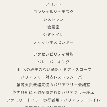
フロント
コンシェルジュデスク
レストラン
会議室
公衆トイレ
フィットネスセンター
アクセシビリティ機能
バレーパーキング
all への段差のない通路・ドア・スロープ
バリアフリー対応レストラン・バー
補聴支援機器完備のバリアフリー会議室
館内各所に分散配置されたバリアフリー座席
ファミリートイレ・歩行者用・バリアフリートイレ