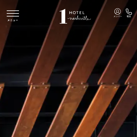
本文へスキップ
メンバー
電話
メニュー