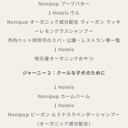
Nonipup ブープバター
1 Hotels ウル
Nonipup オーガニック成分配合 ヴィーガン ラッキ
ーレモングラスシャンプー
市内ペット同伴可のスパ・公園・レストラン等一覧
1 Hotels
地元産オーガニックおやつ
ジャーニー２：クールな子犬のために
1 Hotels
Nonipup カームバーム
1 Hotels
Nonipup ビーガン ルミナスラベンダーシャンプー
（オーガニック成分配合）