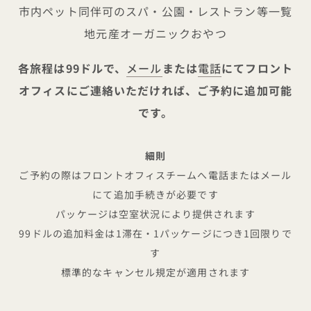
市内ペット同伴可のスパ・公園・レストラン等一覧
地元産オーガニックおやつ
各旅程は99ドルで、
メール
または
電話
にてフロント
オフィスにご連絡いただければ、ご予約に追加可能
です。
細則
ご予約の際はフロントオフィスチームへ電話またはメール
にて追加手続きが必要です
パッケージは空室状況により提供されます
99ドルの追加料金は1滞在・1パッケージにつき1回限りで
す
標準的なキャンセル規定が適用されます