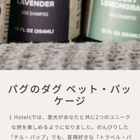
パグのダグ ペット・パッ
ケージ
1 Hotelsでは、愛犬があなたと共に2つのユニーク
な旅を楽しめるようになりました。のんびりした
「チル・パップ」でも、冒険好きな「トラベル・パ