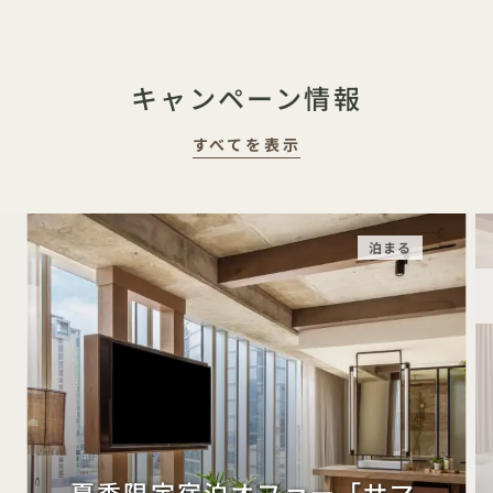
キャンペーン情報
すべてを表示
泊まる
夏季限定宿泊オファー「サマ