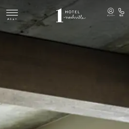
本文へスキップ
メンバー
電話
メニュー