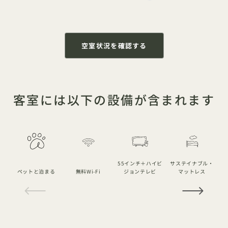
空室状況を確認する
客室には以下の設備が含まれます
55インチ＋ハイビ
サステイナブル・
ペットと泊まる
無料Wi-Fi
ジョンテレビ
マットレス
1 / 15