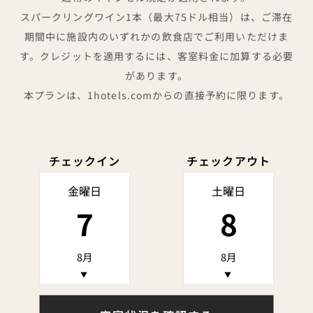
スパークリングワイン1本（最大75ドル相当）は、ご滞在
期間中に施設内のいずれかの飲食店でご利用いただけま
す。クレジットを適用するには、客室料金に加算する必要
があります。
本プランは、1hotels.comからの直接予約に限ります。
チェックイン
チェックアウト
金曜日
土曜日
7
8
8月
8月
▼
▼