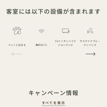
客室には以下の設備が含まれます
55インチ＋ハイビ
サステイナブル・
ペットと泊まる
無料Wi-Fi
ジョンテレビ
マットレス
1 / 15
キャンペーン情報
すべてを表示