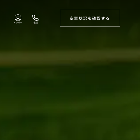
空室状況を確認する
メンバー
電話