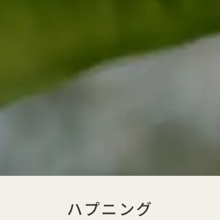
ハプニング