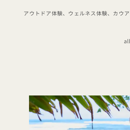
アウトドア体験、ウェルネス体験、カウアイ
al