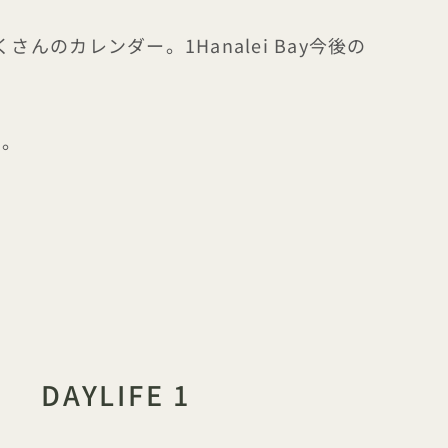
カレンダー。1Hanalei Bay今後の
い。
キャッチフレーズ
DAYLIFE 1