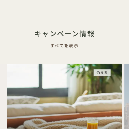
キャンペーン情報
すべてを表示
泊まる