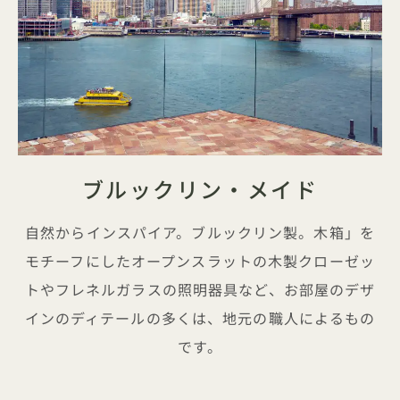
ブルックリン・メイド
自然からインスパイア。ブルックリン製。木箱」を
モチーフにしたオープンスラットの木製クローゼッ
トやフレネルガラスの照明器具など、お部屋のデザ
インのディテールの多くは、地元の職人によるもの
です。