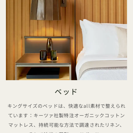
ベッド
キングサイズのベッドは、快適なall素材で整えられ
ています：キーツァ社製特注オーガニックコットン
マットレス、持続可能な方法で調達されたリネン、