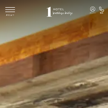
本文へスキップ
メンバー
電話
メニュー