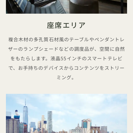
座席エリア
複合木材の多孔質石材風のテーブルやペンダントレ
ザーのランプシェードなどの調度品が、空間に自然
をもたらします。液晶55インチのスマートテレビ
で、お手持ちのデバイスからコンテンツをストリー
ミング。