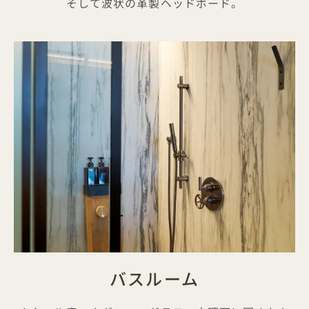
そして波状の革製ヘッドボード。
バスルーム