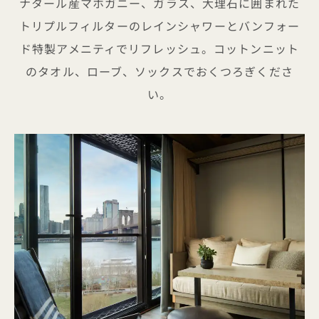
ナタール産マホガニー、ガラス、大理石に囲まれた
トリプルフィルターのレインシャワーとバンフォー
ド特製アメニティでリフレッシュ。コットンニット
のタオル、ローブ、ソックスでおくつろぎくださ
い。