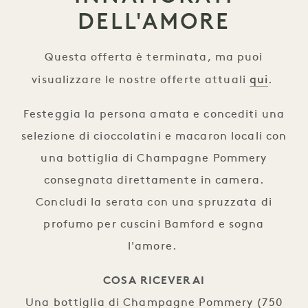
DELL'AMORE
Questa offerta è terminata, ma puoi
qui
visualizzare le nostre offerte attuali
.
Festeggia la persona amata e concediti una
selezione di cioccolatini e macaron locali con
una bottiglia di Champagne Pommery
consegnata direttamente in camera.
Concludi la serata con una spruzzata di
profumo per cuscini Bamford e sogna
l'amore.
COSA RICEVERAI
Una bottiglia di Champagne Pommery (750