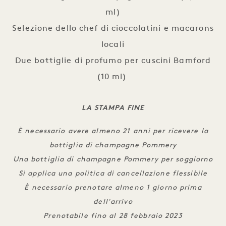
ml)
Selezione dello chef di cioccolatini e macarons
locali
Due bottiglie di profumo per cuscini Bamford
(10 ml)
LA STAMPA FINE
È necessario avere almeno 21 anni per ricevere la
bottiglia di champagne Pommery
Una bottiglia di champagne Pommery per soggiorno
Si applica una politica di cancellazione flessibile
È necessario prenotare almeno 1 giorno prima
dell'arrivo
Prenotabile fino al 28 febbraio 2023