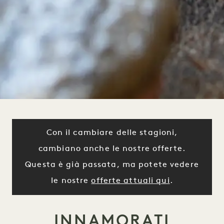
Con il cambiare delle stagioni,
cambiano anche le nostre offerte.
Questa è già passata, ma potete vedere
le nostre
offerte attuali qui
.
INNAMORATI