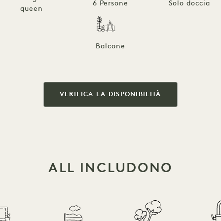
6 Persone
Solo doccia
queen
Balcone
VERIFICA LA DISPONIBILITÀ
ALL INCLUDONO