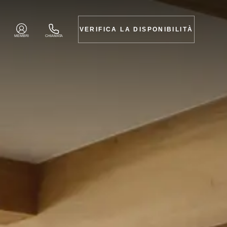
VERIFICA LA DISPONIBILITÀ
MEMBRI
CHIAMATA