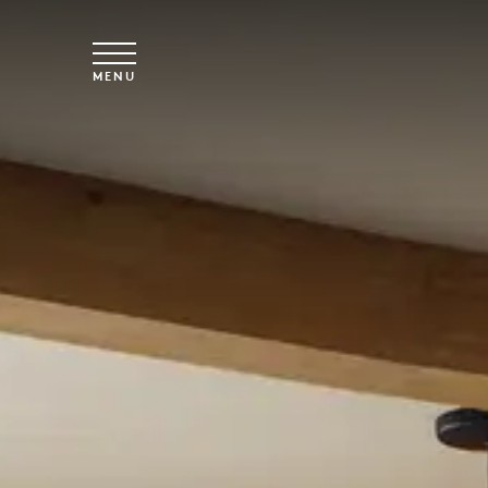
Vai al contenuto principale
MENU