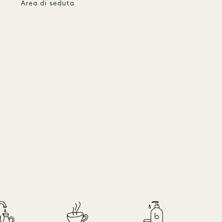
Area di seduta