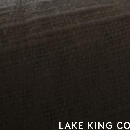
LAKE KING CO