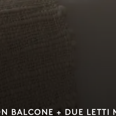
N BALCONE + DUE LETTI