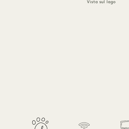
Vista sul lago