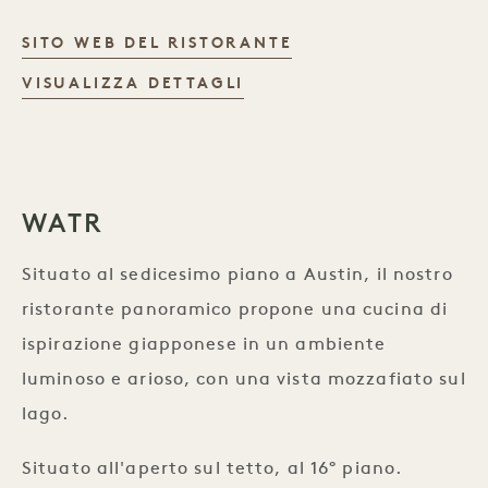
ALTEÑO
SITO WEB DEL RISTORANTE
ALTEÑO
VISUALIZZA DETTAGLI
WATR
Situato al sedicesimo piano a Austin, il nostro
ristorante panoramico propone una cucina di
ispirazione giapponese in un ambiente
luminoso e arioso, con una vista mozzafiato sul
lago.
Situato all'aperto sul tetto, al 16° piano.