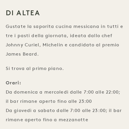
DI ALTEA
Gustate la saporita cucina messicana in tutti e
tre i pasti della giornata, ideata dallo chef
Johnny Curiel, Michelin e candidato al premio
James Beard.
Si trova al primo piano.
Orari:
Da domenica a mercoledì dalle 7:00 alle 22:00;
il bar rimane aperto fino alle 23:00
Da giovedì a sabato dalle 7:00 alle 23:00; il bar
rimane aperto fino a mezzanotte