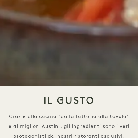
IL GUSTO
Grazie alla cucina "dalla fattoria alla tavola"
e ai migliori Austin , gli ingredienti sono i veri
protagonisti dei nostri ristoranti esclusivi.