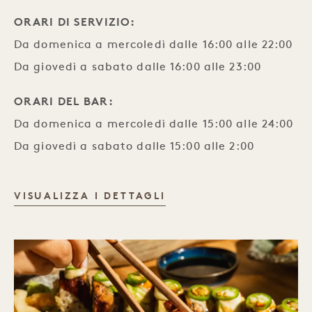
ORARI DI SERVIZIO:
Da domenica a mercoledì dalle 16:00 alle 22:00
Da giovedì a sabato dalle 16:00 alle 23:00
ORARI DEL BAR:
Da domenica a mercoledì dalle 15:00 alle 24:00
Da giovedì a sabato dalle 15:00 alle 2:00
WATR
VISUALIZZA I DETTAGLI