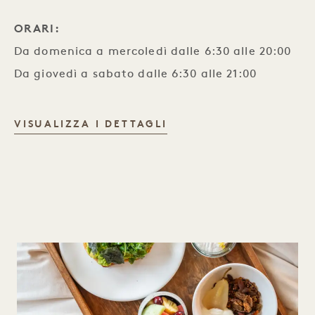
ORARI:
Da domenica a mercoledì dalle 6:30 alle 20:00
Da giovedì a sabato dalle 6:30 alle 21:00
NEIGHBORS E WINE BA
VISUALIZZA I DETTAGLI