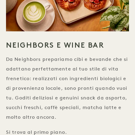
NEIGHBORS E WINE BAR
Da Neighbors prepariamo cibi e bevande che si
adattano perfettamente al tuo stile di vita
frenetico: realizzati con ingredienti biologici e
di provenienza locale, sono pronti quando vuoi
tu. Goditi deliziosi e genuini snack da asporto,
succhi freschi, caffè speciali, matcha latte e
molto altro ancora.
Si trova al primo piano.