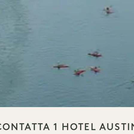
CONTATTA 1 HOTEL AUSTI