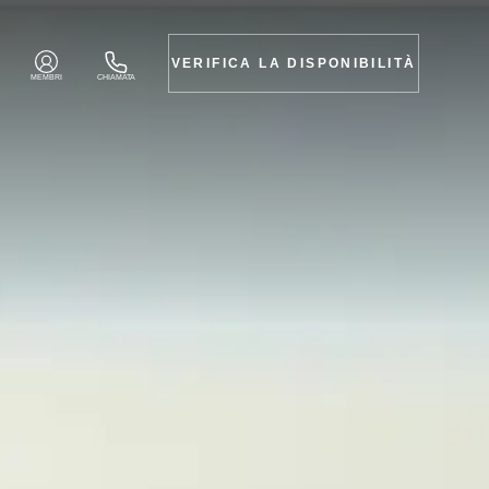
VERIFICA LA DISPONIBILITÀ
MEMBRI
CHIAMATA