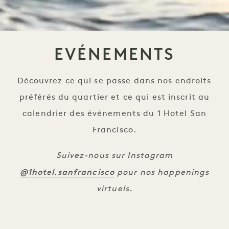
EVÉNEMENTS
Découvrez ce qui se passe dans nos endroits
préférés du quartier et ce qui est inscrit au
calendrier des événements du 1 Hotel San
Francisco.
Suivez-nous sur Instagram
@1hotel.sanfrancisco
pour nos happenings
virtuels.