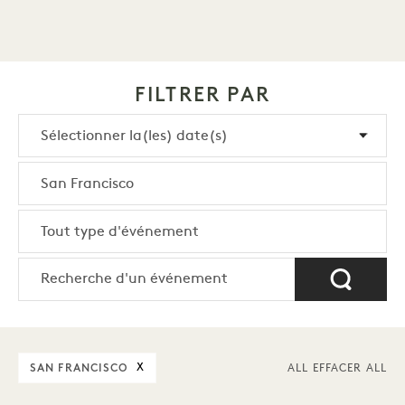
FILTRER PAR
SAN FRANCISCO
X
ALL EFFACER ALL