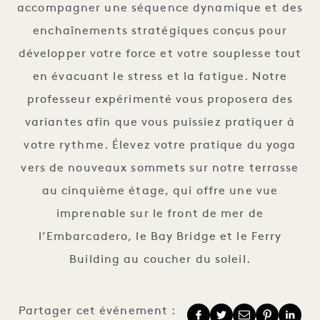
accompagner une séquence dynamique et des
enchaînements stratégiques conçus pour
développer votre force et votre souplesse tout
en évacuant le stress et la fatigue. Notre
professeur expérimenté vous proposera des
variantes afin que vous puissiez pratiquer à
votre rythme. Élevez votre pratique du yoga
vers de nouveaux sommets sur notre terrasse
au cinquième étage, qui offre une vue
imprenable sur le front de mer de
l’Embarcadero, le Bay Bridge et le Ferry
Building au coucher du soleil.
Partager cet événement :