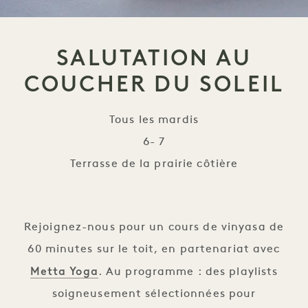
SALUTATION AU
COUCHER DU SOLEIL
Tous les mardis
6- 7
Terrasse de la prairie côtière
Salutation au coucher du s
Rejoignez-nous pour un cours de vinyasa de
60 minutes sur le toit, en partenariat avec
Metta Yoga
. Au programme : des playlists
soigneusement sélectionnées pour