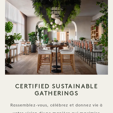
CERTIFIED SUSTAINABLE
GATHERINGS
Rassemblez-vous, célébrez et donnez vie à