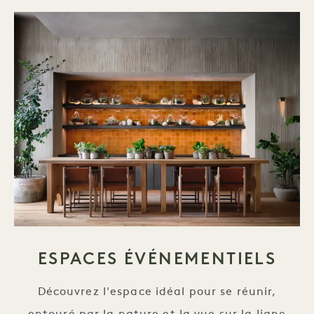
ESPACES ÉVÉNEMENTIELS
Découvrez l'espace idéal pour se réunir,