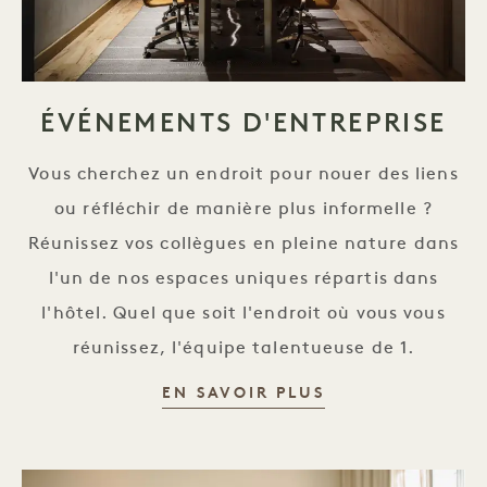
ÉVÉNEMENTS D'ENTREPRISE
Vous cherchez un endroit pour nouer des liens
ou réfléchir de manière plus informelle ?
Réunissez vos collègues en pleine nature dans
l'un de nos espaces uniques répartis dans
l'hôtel. Quel que soit l'endroit où vous vous
réunissez, l'équipe talentueuse de 1.
ÉVÉNEMENTS D'
EN SAVOIR PLUS