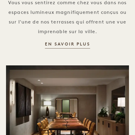
Vous vous sentirez comme chez vous dans nos
espaces lumineux magnifiquement conçus ou
sur l'une de nos terrasses qui offrent une vue
imprenable sur la ville.
ÉVÉNEMENTS S
EN SAVOIR PLUS