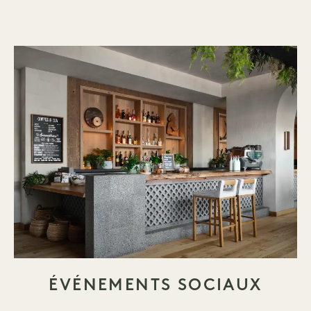
ÉVÉNEMENTS SOCIAUX