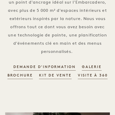
un point d'ancrage idéal sur l'Embarcadero,
avec plus de 5 000 m² d'espaces intérieurs et
extérieurs inspirés par la nature. Nous vous
offrons tout ce dont vous avez besoin avec
une technologie de pointe, une planification
d'événements clé en main et des menus
personnalisés.
DEMANDE D'INFORMATION
GALERIE
BROCHURE
KIT DE VENTE
VISITE À 360