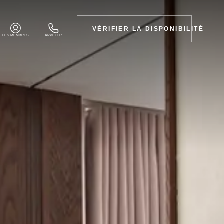
VÉRIFIER LA DISPONIBILITÉ
LES MEMBRES
APPELER