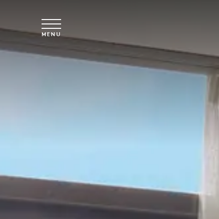
Skip to main content
MENU