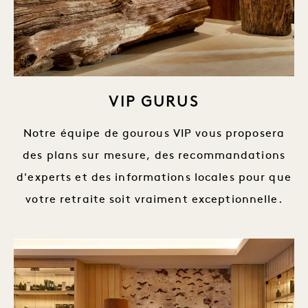
VIP GURUS
Notre équipe de gourous VIP vous proposera
des plans sur mesure, des recommandations
d'experts et des informations locales pour que
votre retraite soit vraiment exceptionnelle.