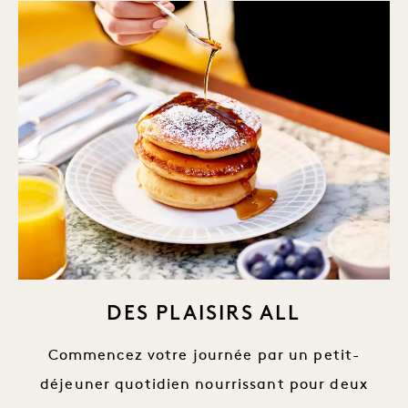
DES PLAISIRS ALL
Commencez votre journée par un petit-
déjeuner quotidien nourrissant pour deux