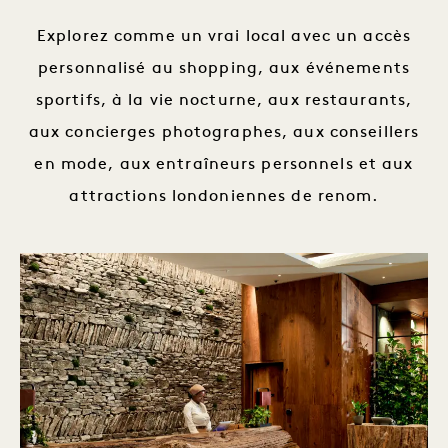
Explorez comme un vrai local avec un accès
personnalisé au shopping, aux événements
sportifs, à la vie nocturne, aux restaurants,
aux concierges photographes, aux conseillers
en mode, aux entraîneurs personnels et aux
attractions londoniennes de renom.