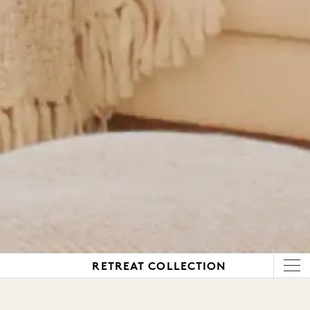
RETREAT COLLECTION