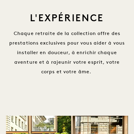
L'EXPÉRIENCE
Chaque retraite de la collection offre des
prestations exclusives pour vous aider à vous
installer en douceur, à enrichir chaque
aventure et à rajeunir votre esprit, votre
corps et votre âme.