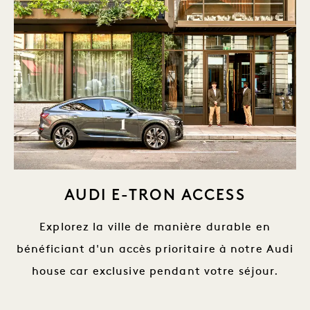
AUDI E-TRON ACCESS
Explorez la ville de manière durable en
bénéficiant d'un accès prioritaire à notre Audi
house car exclusive pendant votre séjour.