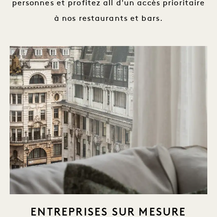
personnes et profitez all d'un accès prioritaire
à nos restaurants et bars.
ENTREPRISES SUR MESURE