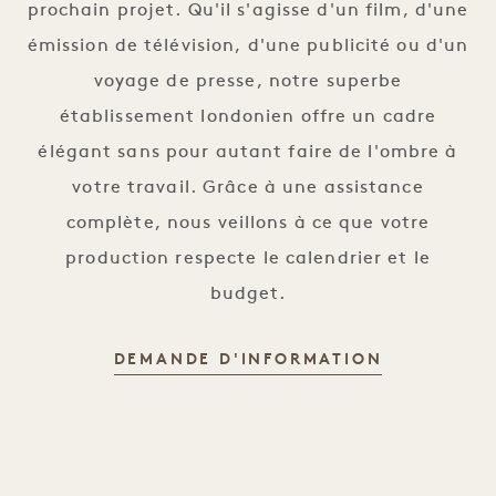
prochain projet. Qu'il s'agisse d'un film, d'une
émission de télévision, d'une publicité ou d'un
voyage de presse, notre superbe
établissement londonien offre un cadre
élégant sans pour autant faire de l'ombre à
votre travail. Grâce à une assistance
complète, nous veillons à ce que votre
production respecte le calendrier et le
budget.
DEMANDE D'INFORMATION