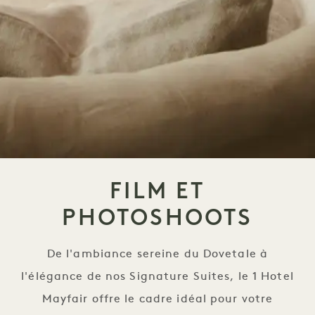
FILM ET
PHOTOSHOOTS
De l'ambiance sereine du Dovetale à
l'élégance de nos Signature Suites, le 1 Hotel
Mayfair offre le cadre idéal pour votre