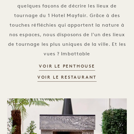
quelques façons de décrire les lieux de
tournage du 1 Hotel Mayfair. Grâce à des
touches réfléchies qui apportent la nature à
nos espaces, nous disposons de l'un des lieux
de tournage les plus uniques de la ville. Et les
vues ? Imbattable
EMPLACEMEN
VOIR LE PENTHOUSE
EMPLACEMEN
VOIR LE RESTAURANT