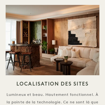
LOCALISATION DES SITES
Lumineux et beau. Hautement fonctionnel. À
la pointe de la technologie. Ce ne sont là que