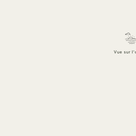
Vue sur l