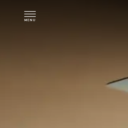
Skip to main content
MENU