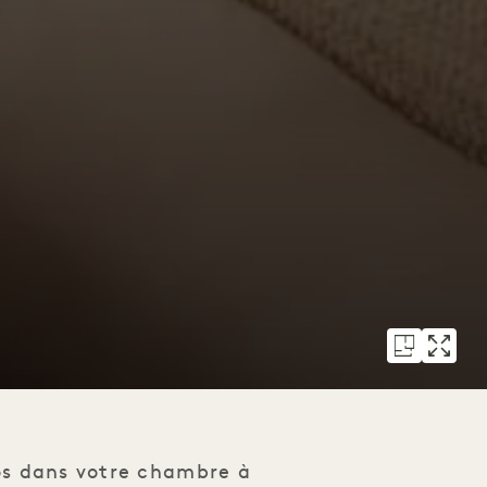
pos dans votre chambre à