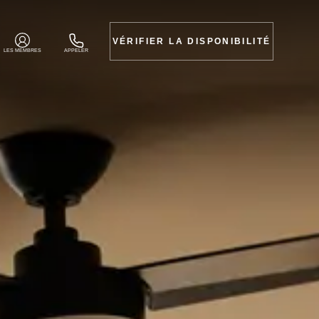
VÉRIFIER LA DISPONIBILITÉ
LES MEMBRES
APPELER