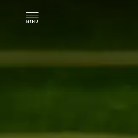
Skip to main content
MENU