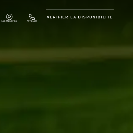
VÉRIFIER LA DISPONIBILITÉ
LES MEMBRES
APPELER