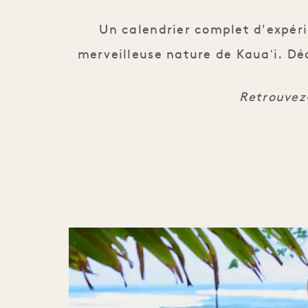
Un calendrier complet d'expérie
merveilleuse nature de Kauaʻi. Déc
Retrouvez