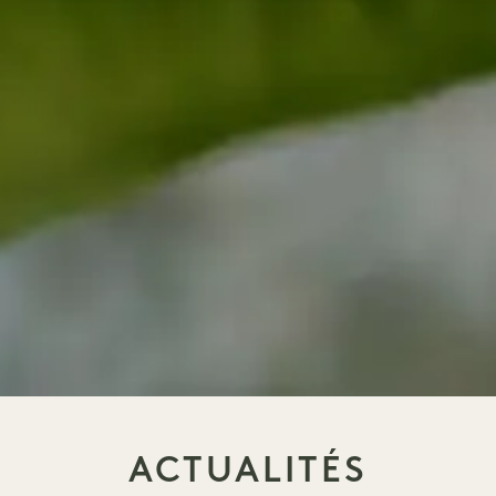
ACTUALITÉS