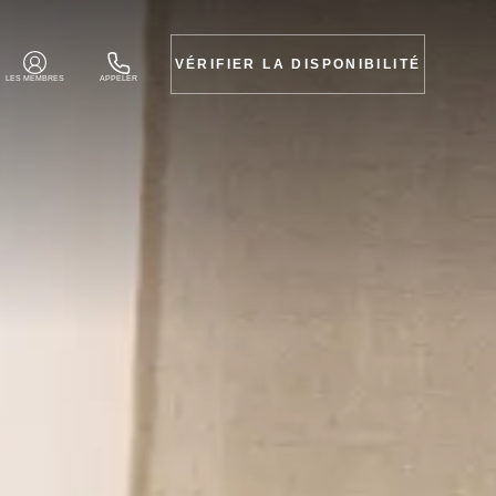
VÉRIFIER LA DISPONIBILITÉ
LES MEMBRES
APPELER