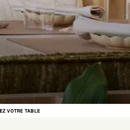
EZ VOTRE TABLE