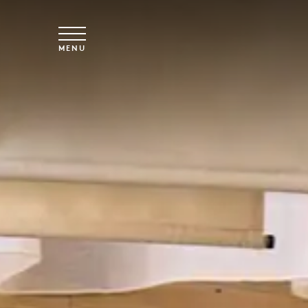
Skip to main content
MENU