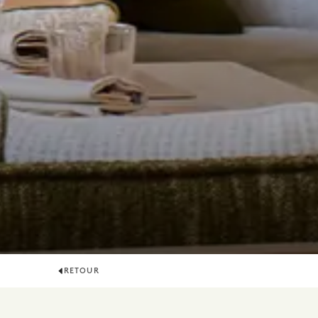
RETOUR
SALLE 