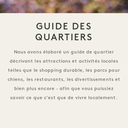
GUIDE DES
QUARTIERS
Nous avons élaboré un guide de quartier
décrivant les attractions et activités locales
telles que le shopping durable, les parcs pour
chiens, les restaurants, les divertissements et
bien plus encore - afin que vous puissiez
savoir ce que c'est que de vivre localement.