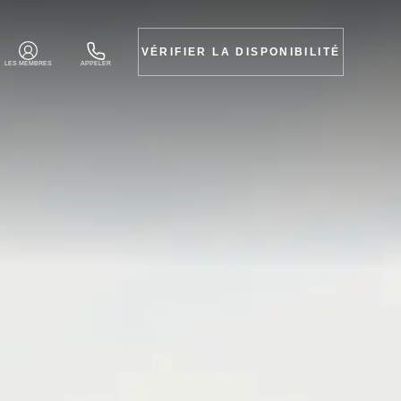
VÉRIFIER LA DISPONIBILITÉ
LES MEMBRES
APPELER