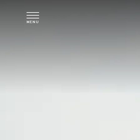
Skip to main content
MENU