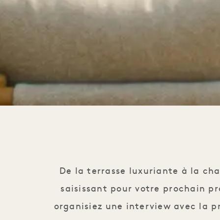
De la terrasse luxuriante à la c
saisissant pour votre prochain pr
organisiez une interview avec la p