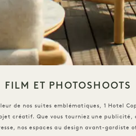
FILM ET PHOTOSHOOTS
haleur de nos suites emblématiques, 1 Hotel 
ojet créatif. Que vous tourniez une publicité,
resse, nos espaces au design avant-gardiste o