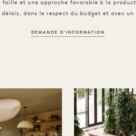
 faille et une approche favorable à la produc
es délais, dans le respect du budget et avec u
DEMANDE D'INFORMATION