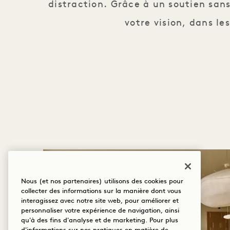
distraction. Grâce à un soutien sans
votre vision, dans l
Nous (et nos partenaires) utilisons des cookies pour
collecter des informations sur la manière dont vous
interagissez avec notre site web, pour améliorer et
personnaliser votre expérience de navigation, ainsi
qu'à des fins d'analyse et de marketing. Pour plus