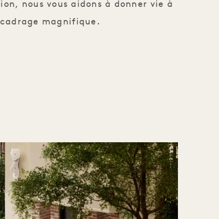
tion, nous vous aidons à donner vie à
n cadrage magnifique.