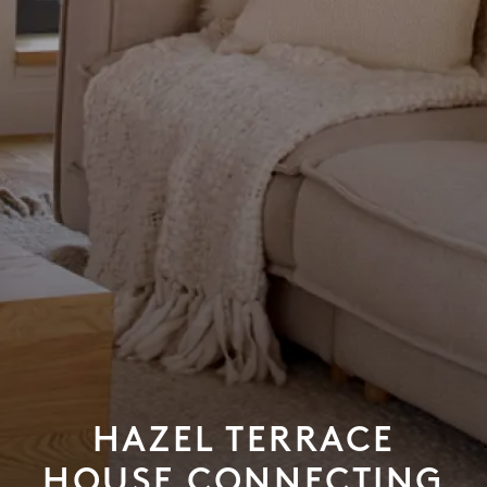
HAZEL TERRACE
HOUSE CONNECTING