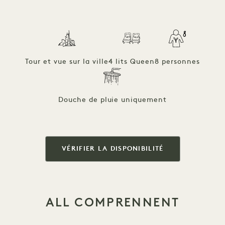
Tour et vue sur la ville
4 lits Queen
8 personnes
Douche de pluie uniquement
VÉRIFIER LA DISPONIBILITÉ
ALL COMPRENNENT