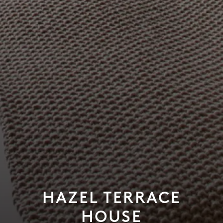
HAZEL TERRACE
HOUSE