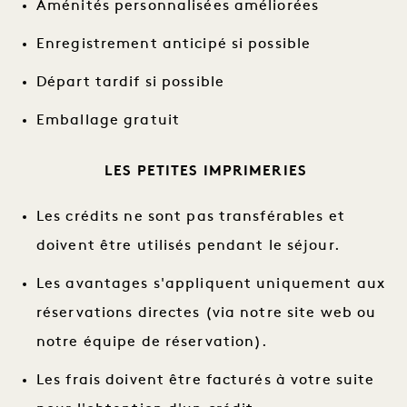
Aménités personnalisées améliorées
Enregistrement anticipé si possible
Départ tardif si possible
Emballage gratuit
LES PETITES IMPRIMERIES
Les crédits ne sont pas transférables et
doivent être utilisés pendant le séjour.
Les avantages s'appliquent uniquement aux
réservations directes (via notre site web ou
notre équipe de réservation).
Les frais doivent être facturés à votre suite