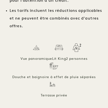
pour l'obtention d'un crédit.
Les tarifs incluent les réductions applicables
et ne peuvent être combinés avec d'autres
offres.
Vue panoramique
Lit King
2 personnes
Douche et baignoire à effet de pluie séparées
Terrasse privée