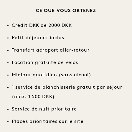
CE QUE VOUS OBTENEZ
Crédit DKK de 2000 DKK
Petit déjeuner inclus
Transfert aéroport aller-retour
Location gratuite de vélos
Minibar quotidien (sans alcool)
1 service de blanchisserie gratuit par séjour
(max. 1 500 DKK)
Service de nuit prioritaire
Places prioritaires sur le site