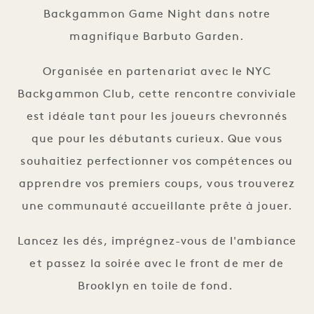
Backgammon Game Night dans notre
magnifique Barbuto Garden.
Organisée en partenariat avec le NYC
Backgammon Club, cette rencontre conviviale
est idéale tant pour les joueurs chevronnés
que pour les débutants curieux. Que vous
souhaitiez perfectionner vos compétences ou
apprendre vos premiers coups, vous trouverez
une communauté accueillante prête à jouer.
Lancez les dés, imprégnez-vous de l'ambiance
et passez la soirée avec le front de mer de
Brooklyn en toile de fond.