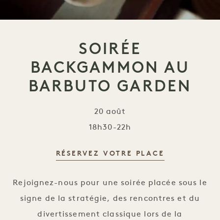
SOIRÉE
BACKGAMMON AU
BARBUTO GARDEN
20 août
18h30-22h
RÉSERVEZ VOTRE PLACE
Soirée backgammon au Barbuto Gard
Rejoignez-nous pour une soirée placée sous le
signe de la stratégie, des rencontres et du
divertissement classique lors de la