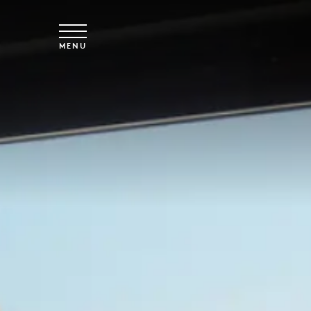
Skip to main content
MENU