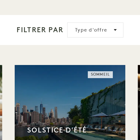
FILTRER PAR
Type d'offre
SOMMEIL
SOLSTICE D'ÉTÉ