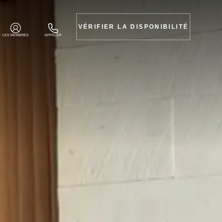
VÉRIFIER LA DISPONIBILITÉ
LES MEMBRES
APPELER