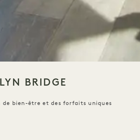
KLYN BRIDGE
s de bien-être et des forfaits uniques