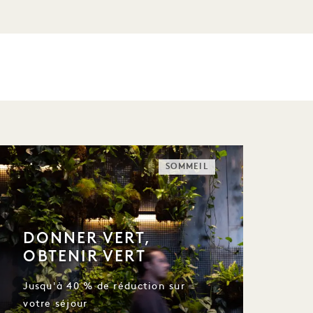
SOMMEIL
DONNER VERT,
OBTENIR VERT
Jusqu'à 40 % de réduction sur
votre séjour