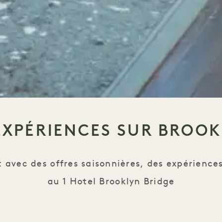
EXPÉRIENCES SUR BROO
t avec des offres saisonnières, des expérience
au 1 Hotel Brooklyn Bridge