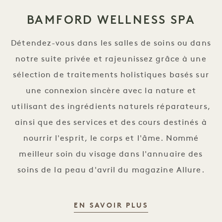
BAMFORD WELLNESS SPA
Détendez-vous dans les salles de soins ou dans
notre suite privée et rajeunissez grâce à une
sélection de traitements holistiques basés sur
une connexion sincère avec la nature et
utilisant des ingrédients naturels réparateurs,
ainsi que des services et des cours destinés à
nourrir l'esprit, le corps et l'âme. Nommé
meilleur soin du visage dans l'annuaire des
soins de la peau d'avril du magazine Allure.
BAMFORD WELLN
EN SAVOIR PLUS