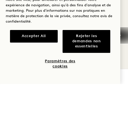
expérience de navigation, ainsi qu'à des fins d'analyse et de
marketing. Pour plus d'informations sur nos pratiques en
matière de protection de la vie privée, consultez notre
avis de
confidentialité
.
Accepter All
Rejeter les
demandes non
essentielles
Paramètres des
cookies
VÉRIFIER LA DISPONIBILITÉ