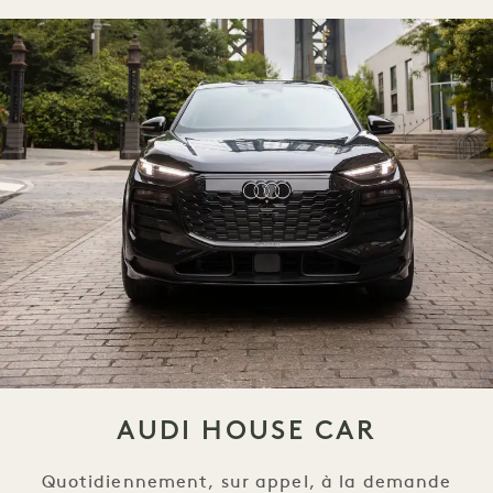
AUDI HOUSE CAR
Quotidiennement, sur appel, à la demande