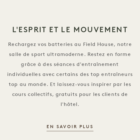
L'ESPRIT ET LE MOUVEMENT
Rechargez vos batteries au Field House, notre
salle de sport ultramoderne. Restez en forme
grâce à des séances d'entraînement
individuelles avec certains des top entraîneurs
top au monde. Et laissez-vous inspirer par les
cours collectifs, gratuits pour les clients de
l'hôtel.
ESPRIT ET MOU
EN SAVOIR PLUS