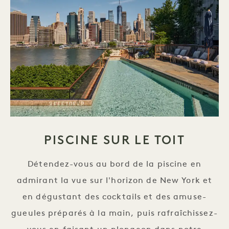
PISCINE SUR LE TOIT
Détendez-vous au bord de la piscine en
admirant la vue sur l'horizon de New York et
en dégustant des cocktails et des amuse-
gueules préparés à la main, puis rafraîchissez-