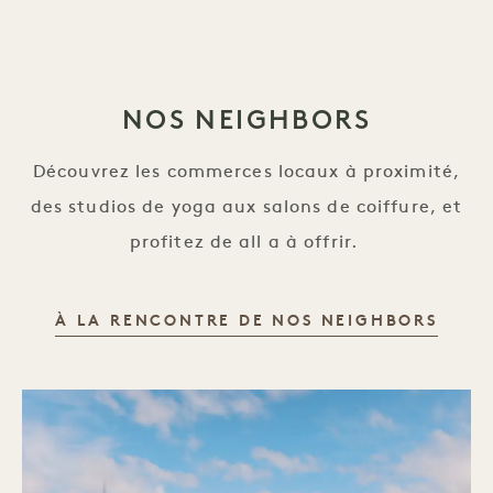
NOS NEIGHBORS
Découvrez les commerces locaux à proximité,
des studios de yoga aux salons de coiffure, et
profitez de all a à offrir.
NOS 
À LA RENCONTRE DE NOS NEIGHBORS