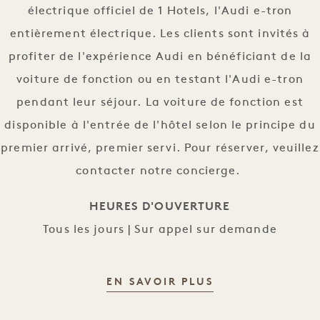
électrique officiel de 1 Hotels, l'Audi e-tron
entièrement électrique. Les clients sont invités à
profiter de l'expérience Audi en bénéficiant de la
voiture de fonction ou en testant l'Audi e-tron
pendant leur séjour. La voiture de fonction est
disponible à l'entrée de l'hôtel selon le principe du
premier arrivé, premier servi. Pour réserver, veuillez
contacter notre concierge.
HEURES D'OUVERTURE
Tous les jours | Sur appel sur demande
L'EXPÉRIENCE A
EN SAVOIR PLUS