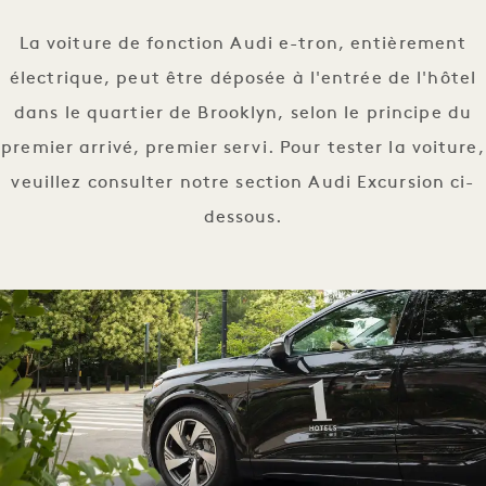
La voiture de fonction Audi e-tron, entièrement
électrique, peut être déposée à l'entrée de l'hôtel
dans le quartier de Brooklyn, selon le principe du
premier arrivé, premier servi. Pour tester la voiture,
veuillez consulter notre section Audi Excursion ci-
dessous.