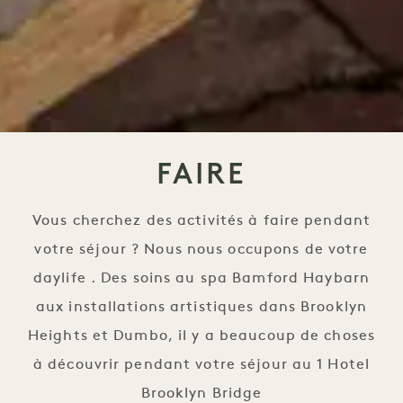
FAIRE
Vous cherchez des activités à faire pendant
votre séjour ? Nous nous occupons de votre
daylife . Des soins au spa Bamford Haybarn
aux installations artistiques dans Brooklyn
Heights et Dumbo, il y a beaucoup de choses
à découvrir pendant votre séjour au 1 Hotel
Brooklyn Bridge