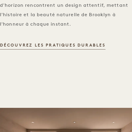
d'horizon rencontrent un design attentif, mettant
l'histoire et la beauté naturelle de Brooklyn à
l'honneur à chaque instant.
DÉVELOP
DÉCOUVREZ LES PRATIQUES DURABLES