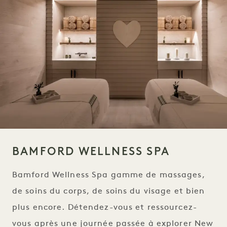
BAMFORD WELLNESS SPA
Bamford Wellness Spa gamme de massages,
de soins du corps, de soins du visage et bien
plus encore. Détendez-vous et ressourcez-
vous après une journée passée à explorer New