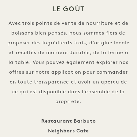
LE GOÛT
Avec trois points de vente de nourriture et de
boissons bien pensés, nous sommes fiers de
proposer des ingrédients frais, d'origine locale
et récoltés de manière durable, de la ferme à
la table. Vous pouvez également explorer nos
offres sur notre application pour commander
en toute transparence et avoir un aperçu de
ce qui est disponible dans l'ensemble de la
propriété.
Restaurant Barbuto
Neighbors Cafe