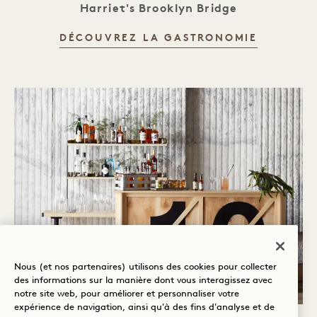
Harriet's Brooklyn Bridge
GOÛTEZ
DÉCOUVREZ LA GASTRONOMIE
Nous (et nos partenaires) utilisons des cookies pour collecter
des informations sur la manière dont vous interagissez avec
notre site web, pour améliorer et personnaliser votre
expérience de navigation, ainsi qu'à des fins d'analyse et de