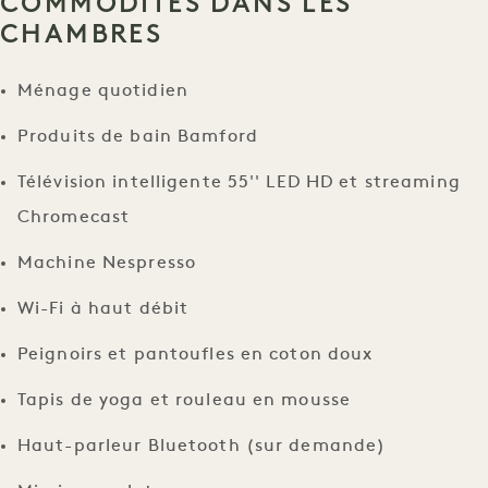
COMMODITÉS DANS LES
CHAMBRES
Ménage quotidien
Produits de bain Bamford
Télévision intelligente 55'' LED HD et streaming
Chromecast
Machine Nespresso
Wi-Fi à haut débit
Peignoirs et pantoufles en coton doux
Tapis de yoga et rouleau en mousse
Haut-parleur Bluetooth (sur demande)