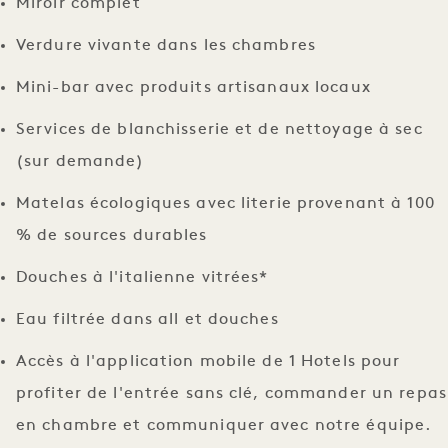
Miroir complet
Verdure vivante dans les chambres
Mini-bar avec produits artisanaux locaux
Services de blanchisserie et de nettoyage à sec
(sur demande)
Matelas écologiques avec literie provenant à 100
% de sources durables
Douches à l'italienne vitrées*
Eau filtrée dans all et douches
Accès à l'application mobile de 1 Hotels pour
profiter de l'entrée sans clé, commander un repas
en chambre et communiquer avec notre équipe.