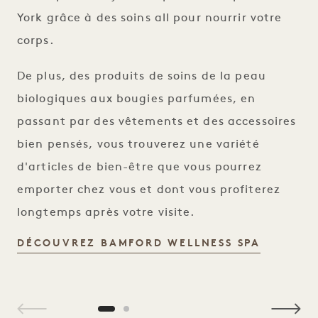
York grâce à des soins all pour nourrir votre
corps.
De plus, des produits de soins de la peau
biologiques aux bougies parfumées, en
passant par des vêtements et des accessoires
bien pensés, vous trouverez une variété
d'articles de bien-être que vous pourrez
emporter chez vous et dont vous profiterez
longtemps après votre visite.
BAMFORD
DÉCOUVREZ BAMFORD WELLNESS SPA