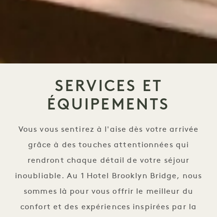
SERVICES ET
ÉQUIPEMENTS
Vous vous sentirez à l'aise dès votre arrivée
grâce à des touches attentionnées qui
rendront chaque détail de votre séjour
inoubliable. Au 1 Hotel Brooklyn Bridge, nous
sommes là pour vous offrir le meilleur du
confort et des expériences inspirées par la