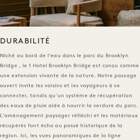
DURABILITÉ
Niché au bord de l'eau dans le parc du Brooklyn
Bridge , le 1 Hotel Brooklyn Bridge est conçu comme
une extension vivante de la nature. Notre passage
ouvert invite les voisins et les voyageurs à se
connecter, tandis qu'un système de récupération
des eaux de pluie aide à nourrir la verdure du parc.
L'aménagement paysager réfléchi et les matériaux
récupérés font écho au passé historique de la
région. Ici, les vues panoramiques de la ligne