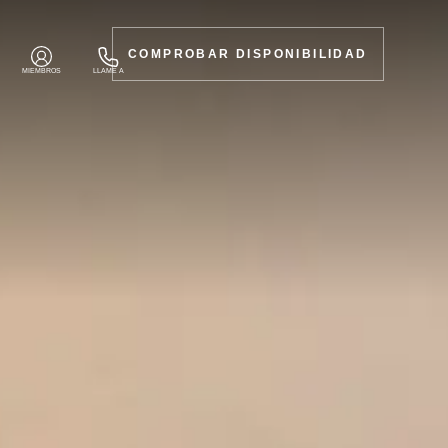
COMPROBAR DISPONIBILIDAD
MIEMBROS
LLAME A