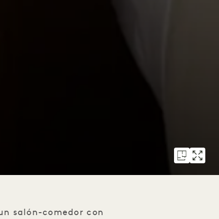
 un salón-comedor con