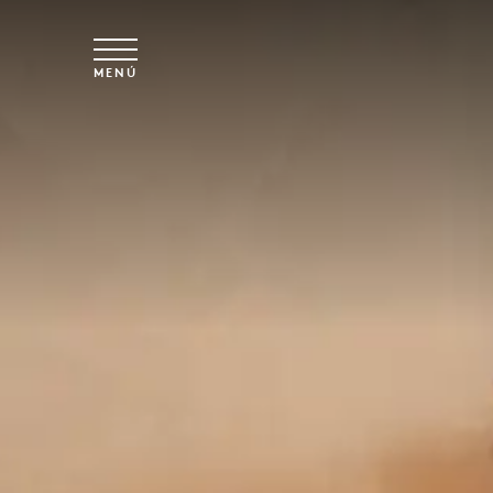
Ir al contenido principal
MENÚ