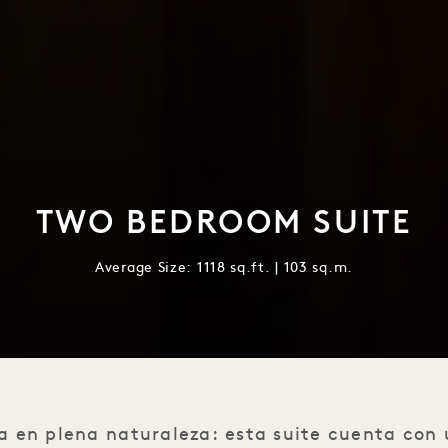
TWO BEDROOM SUITE
Average Size: 1118 sq.ft. | 103 sq.m.
a en plena naturaleza: esta suite cuenta con