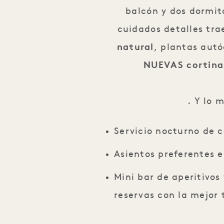
balcón y dos dormit
cuidados detalles trae
natural
, plantas autó
NUEVAS cortina
. Y lo 
Servicio nocturno de c
Asientos preferentes e
Mini bar de aperitivos
reservas con la mejor 