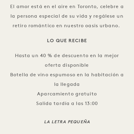
El amor está en el aire en Toronto, celebre a
la persona especial de su vida y regálese un
retiro romántico en nuestro oasis urbano.
LO QUE RECIBE
Hasta un 40 % de descuento en la mejor
oferta disponible
Botella de vino espumoso en la habitación a
la llegada
Aparcamiento gratuito
Salida tardía a las 13:00
LA LETRA PEQUEÑA