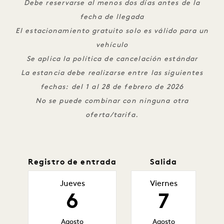
Debe reservarse al menos dos días antes de la
fecha de llegada
El estacionamiento gratuito solo es válido para un
vehículo
Se aplica la política de cancelación estándar
La estancia debe realizarse entre las siguientes
fechas: del 1 al 28 de febrero de 2026
No se puede combinar con ninguna otra
oferta/tarifa.
Registro de entrada
Salida
Jueves
Viernes
6
7
Agosto
Agosto