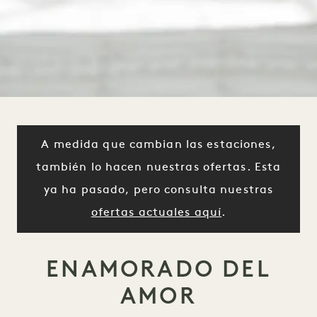
A medida que cambian las estaciones,
también lo hacen nuestras ofertas. Esta
ya ha pasado, pero consulta nuestras
ofertas actuales aquí
.
ENAMORADO DEL
AMOR