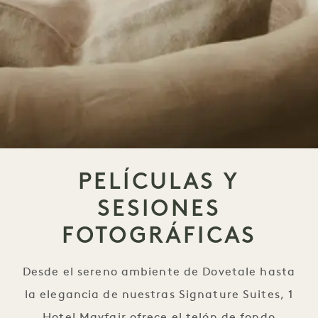
PELÍCULAS Y
SESIONES
FOTOGRÁFICAS
Desde el sereno ambiente de Dovetale hasta
la elegancia de nuestras Signature Suites, 1