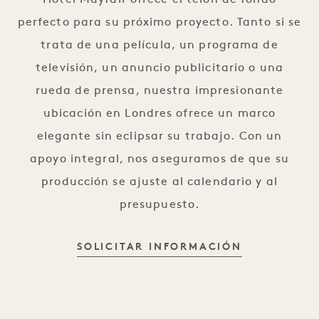
Hotel Mayfair ofrece el telón de fondo
perfecto para su próximo proyecto. Tanto si se
trata de una película, un programa de
televisión, un anuncio publicitario o una
rueda de prensa, nuestra impresionante
ubicación en Londres ofrece un marco
elegante sin eclipsar su trabajo. Con un
apoyo integral, nos aseguramos de que su
producción se ajuste al calendario y al
presupuesto.
SOLICITAR INFORMACIÓN