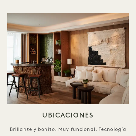
UBICACIONES
Brillante y bonito. Muy funcional. Tecnología