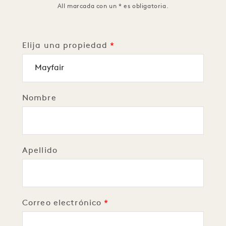
All marcada con un * es obligatoria.
Elija una propiedad
Nombre
Apellido
Correo electrónico