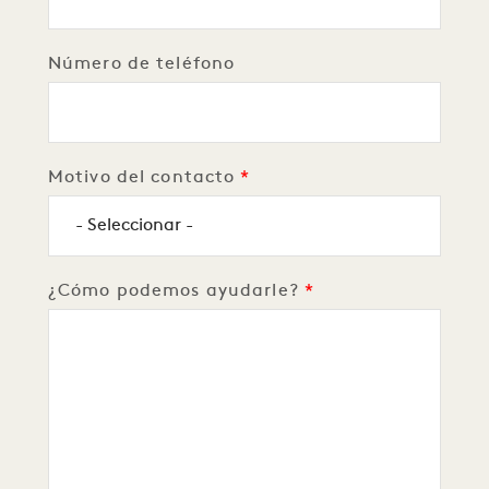
Número de teléfono
Motivo del contacto
¿Cómo podemos ayudarle?