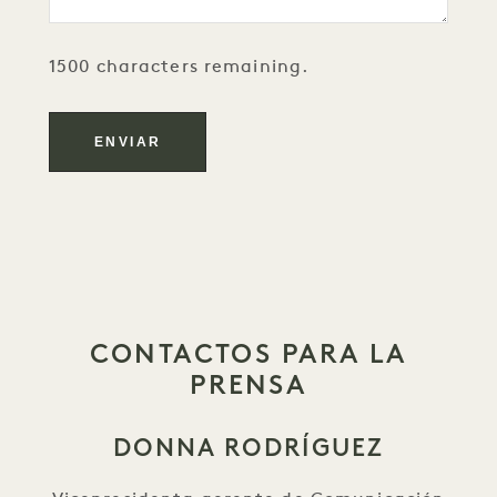
1500 characters remaining.
CONTACTOS PARA LA
PRENSA
DONNA RODRÍGUEZ