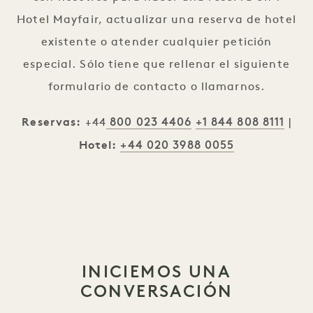
Hotel Mayfair, actualizar una reserva de hotel
existente o atender cualquier petición
especial. Sólo tiene que rellenar el siguiente
formulario de contacto o llamarnos.
800 023 4406
+1 844 808 8111
Reservas:
+44
|
+44 020 3988 0055
Hotel
:
INICIEMOS UNA
CONVERSACIÓN