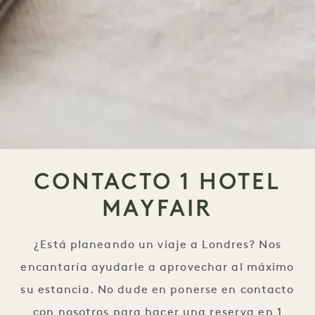
CONTACTO 1 HOTEL
MAYFAIR
¿Está planeando un viaje a Londres? Nos
encantaría ayudarle a aprovechar al máximo
su estancia. No dude en ponerse en contacto
con nosotros para hacer una reserva en 1