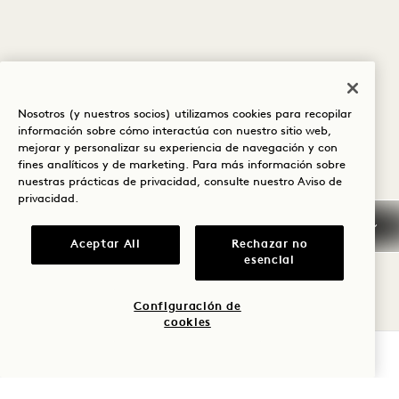
Nosotros (y nuestros socios) utilizamos cookies para recopilar
información sobre cómo interactúa con nuestro sitio web,
mejorar y personalizar su experiencia de navegación y con
fines analíticos y de marketing. Para más información sobre
nuestras prácticas de privacidad, consulte nuestro
Aviso de
privacidad
.
Aceptar All
Rechazar no
esencial
Configuración de
cookies
COMPROBAR DISPONIBILIDAD