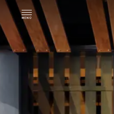
Ir al contenido principal
MENÚ