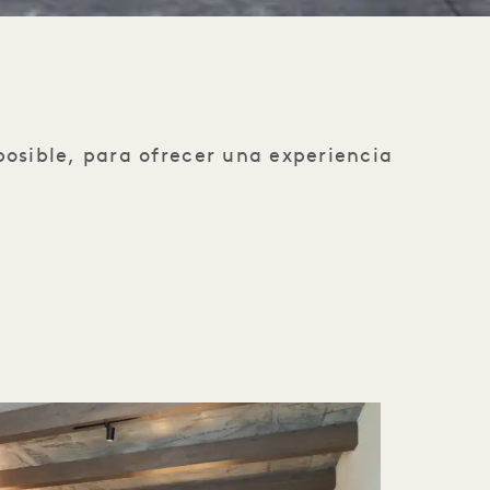
posible, para ofrecer una experiencia