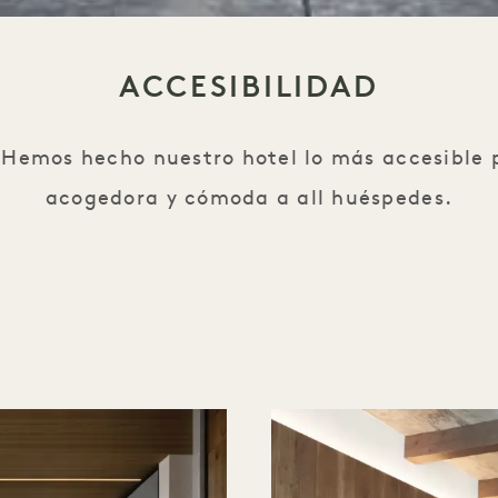
ACCESIBILIDAD
 Hemos hecho nuestro hotel lo más accesible 
acogedora y cómoda a all huéspedes.