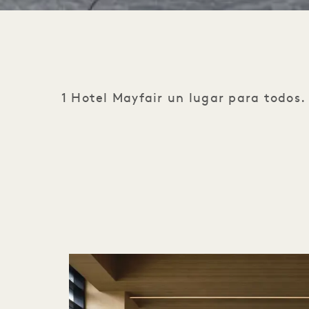
1 Hotel Mayfair un lugar para todos.