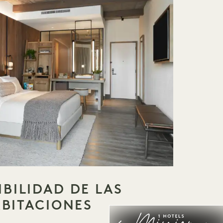
IBILIDAD DE LAS
BITACIONES