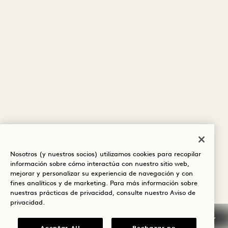
Nosotros (y nuestros socios) utilizamos cookies para recopilar
información sobre cómo interactúa con nuestro sitio web,
mejorar y personalizar su experiencia de navegación y con
fines analíticos y de marketing. Para más información sobre
nuestras prácticas de privacidad, consulte nuestro
Aviso de
privacidad
.