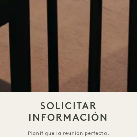
SOLICITAR
INFORMACIÓN
Planifique la reunión perfecta.