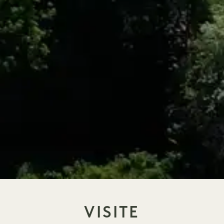
VISITE