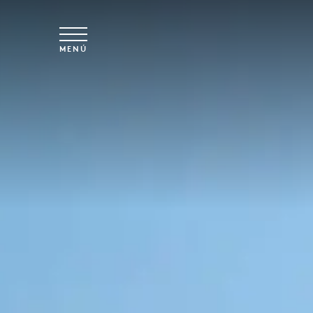
Ir al contenido principal
MENÚ