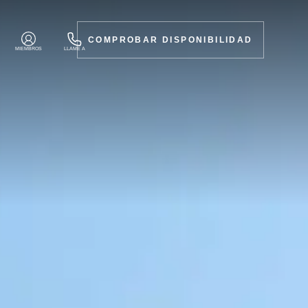
COMPROBAR DISPONIBILIDAD
MIEMBROS
LLAME A