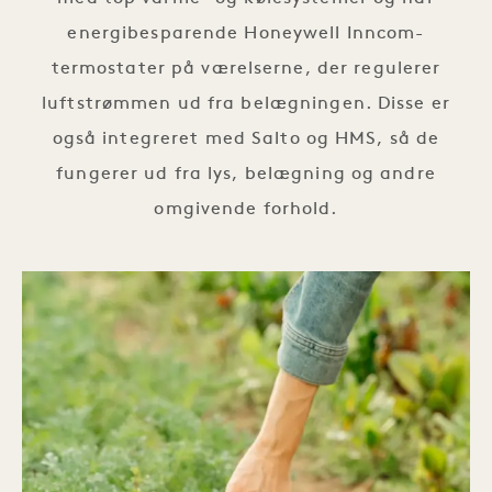
energibesparende Honeywell Inncom-
termostater på værelserne, der regulerer
luftstrømmen ud fra belægningen. Disse er
også integreret med Salto og HMS, så de
fungerer ud fra lys, belægning og andre
omgivende forhold.