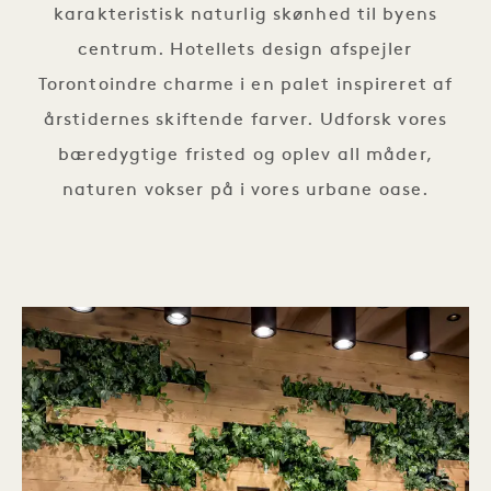
karakteristisk naturlig skønhed til byens
centrum. Hotellets design afspejler
Torontoindre charme i en palet inspireret af
årstidernes skiftende farver. Udforsk vores
bæredygtige fristed og oplev all måder,
naturen vokser på i vores urbane oase.