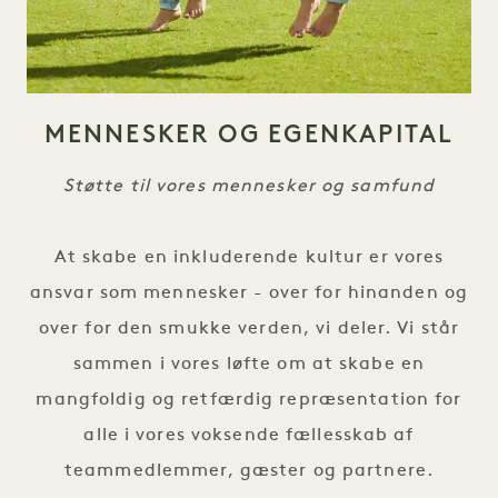
MENNESKER OG EGENKAPITAL
Støtte til vores mennesker og samfund
At skabe en inkluderende kultur er vores
ansvar som mennesker - over for hinanden og
over for den smukke verden, vi deler. Vi står
sammen i vores løfte om at skabe en
mangfoldig og retfærdig repræsentation for
alle i vores voksende fællesskab af
teammedlemmer, gæster og partnere.