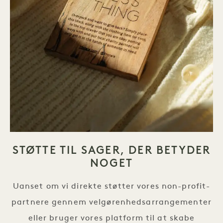
STØTTE TIL SAGER, DER BETYDER
NOGET
Uanset om vi direkte støtter vores non-profit-
partnere gennem velgørenhedsarrangementer
eller bruger vores platform til at skabe