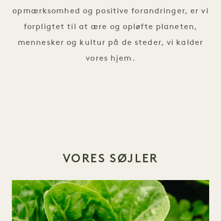
opmærksomhed og positive forandringer, er vi
forpligtet til at ære og opløfte planeten,
mennesker og kultur på de steder, vi kalder
vores hjem.
VORES SØJLER