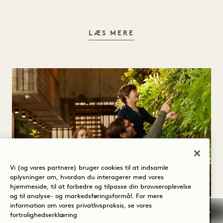
MENNESKER OG LIG
LÆS MERE
Vi (og vores partnere) bruger cookies til at indsamle
oplysninger om, hvordan du interagerer med vores
hjemmeside, til at forbedre og tilpasse din browseroplevelse
og til analyse- og markedsføringsformål. For mere
information om vores privatlivspraksis, se vores
fortrolighedserklæring