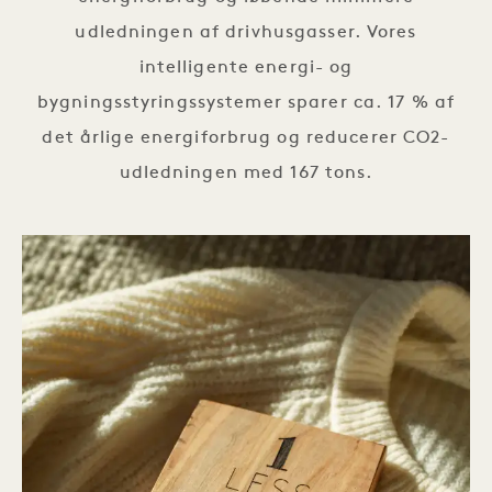
udledningen af drivhusgasser. Vores
intelligente energi- og
bygningsstyringssystemer sparer ca. 17 % af
det årlige energiforbrug og reducerer CO2-
udledningen med 167 tons.