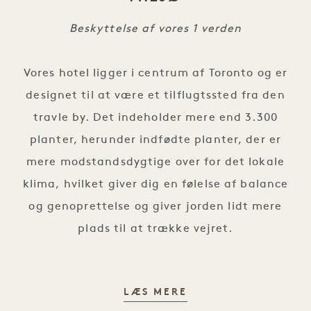
Beskyttelse af vores 1 verden
Vores hotel ligger i centrum af Toronto og er
designet til at være et tilflugtssted fra den
travle by. Det indeholder mere end 3.300
planter, herunder indfødte planter, der er
mere modstandsdygtige over for det lokale
klima, hvilket giver dig en følelse af balance
og genoprettelse og giver jorden lidt mere
plads til at trække vejret.
MILJØ
LÆS MERE