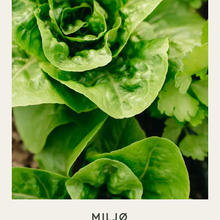
MILJØ