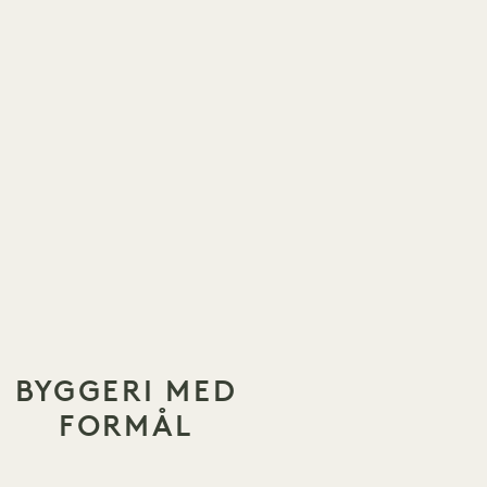
BYGGERI MED
FORMÅL