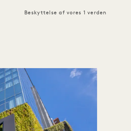
Beskyttelse af vores 1 verden