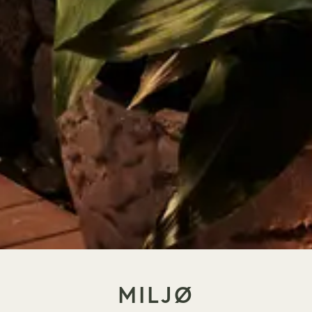
MILJØ