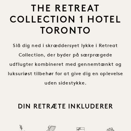
THE RETREAT
COLLECTION 1 HOTEL
TORONTO
Slå dig ned i skræddersyet lykke i Retreat
Collection, der byder på særprægede
udflugter kombineret med gennemtænkt og
luksuriøst tilbehør for at give dig en oplevelse
uden sidestykke.
DIN RETRÆTE INKLUDERER