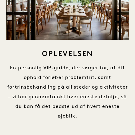
OPLEVELSEN
En personlig VIP-guide, der sørger for, at dit
ophold forløber problemfrit, samt
fortrinsbehandling på all steder og aktiviteter
– vi har gennemtænkt hver eneste detalje, så
du kan få det bedste ud af hvert eneste
øjeblik.