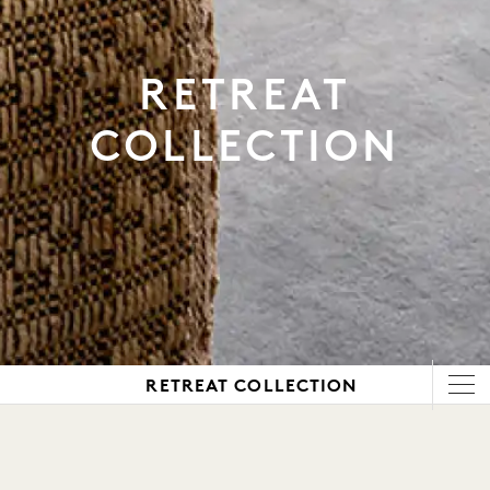
RETREAT
COLLECTION
RETREAT COLLECTION