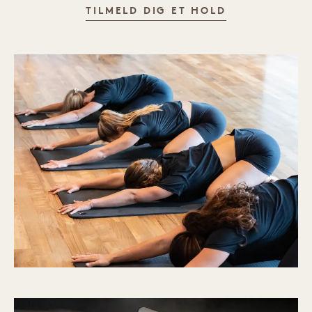
GRUPPETRÆN
TILMELD DIG ET HOLD