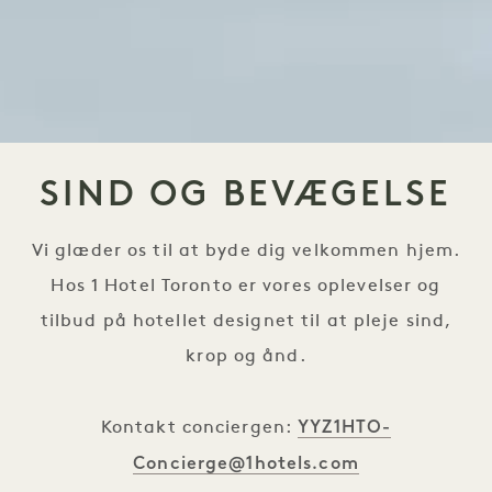
SIND OG BEVÆGELSE
Vi glæder os til at byde dig velkommen hjem.
Hos 1 Hotel Toronto er vores oplevelser og
tilbud på hotellet designet til at pleje sind,
krop og ånd.
YYZ1HTO-
Kontakt conciergen:
Concierge@1hotels.com