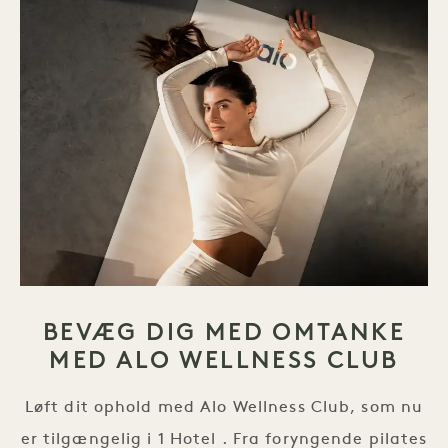
BEVÆG DIG MED OMTANKE
MED ALO WELLNESS CLUB
Løft dit ophold med Alo Wellness Club, som nu
er tilgængelig i 1 Hotel . Fra foryngende pilates