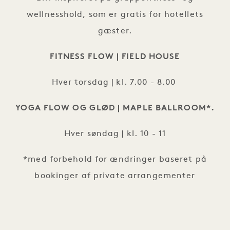
wellnesshold, som er gratis for hotellets
gæster.
FITNESS FLOW | FIELD HOUSE
Hver torsdag | kl. 7.00 - 8.00
YOGA FLOW OG GLØD | MAPLE BALLROOM*.
Hver søndag | kl. 10 - 11
*med forbehold for ændringer baseret på
bookinger af private arrangementer