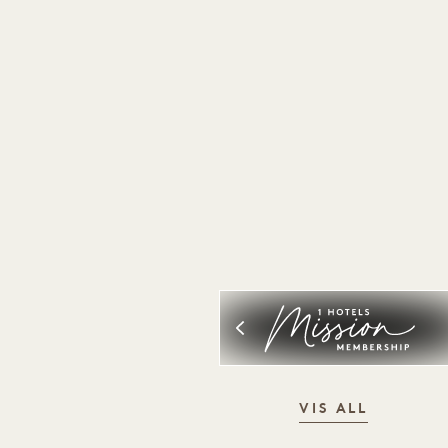
VIS ALL