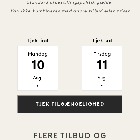
Standard afbestillingspolitik gælder
Kan ikke kombineres med andre tilbud eller priser
Tjek ind
Tjek ud
Mandag
Tirsdag
10
11
Aug.
Aug.
▼
▼
TJEK TILGÆNGELIGHED
FLERE TILBUD OG