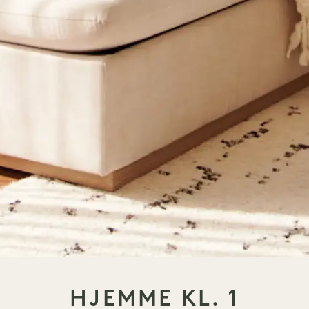
HJEMME KL. 1