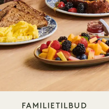
FAMILIETILBUD